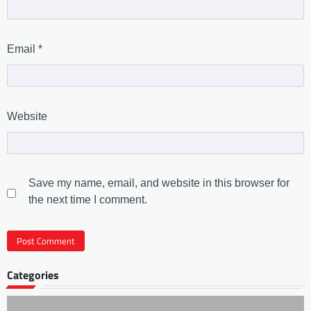
Email
*
Website
Save my name, email, and website in this browser for
the next time I comment.
Categories