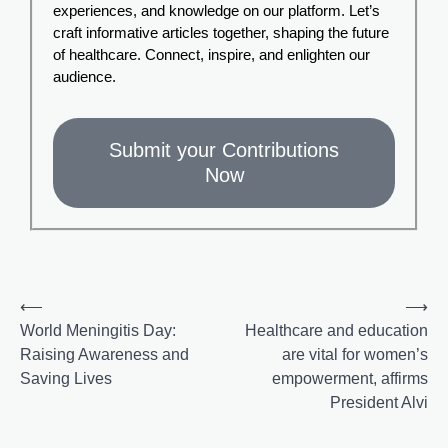
experiences, and knowledge on our platform. Let’s
craft informative articles together, shaping the future
of healthcare. Connect, inspire, and enlighten our
audience.
Submit your Contributions
Now
⟵
⟶
World Meningitis Day:
Healthcare and education
Raising Awareness and
are vital for women’s
Saving Lives
empowerment, affirms
President Alvi