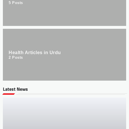
5
Posts
Health Articles in Urdu
2
Posts
Latest News