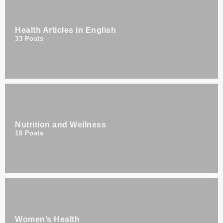
Health Articles in English
33
Posts
Nutrition and Wellness
18
Posts
Women’s Health