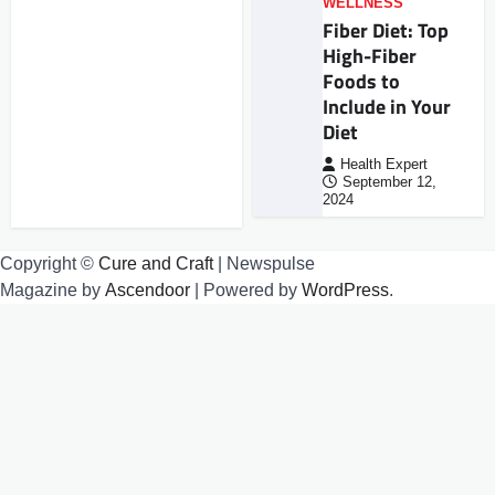
WELLNESS
Fiber Diet: Top
High-Fiber
Foods to
Include in Your
Diet
Health Expert
September 12,
2024
Copyright ©
Cure and Craft
| Newspulse
Magazine by
Ascendoor
| Powered by
WordPress
.