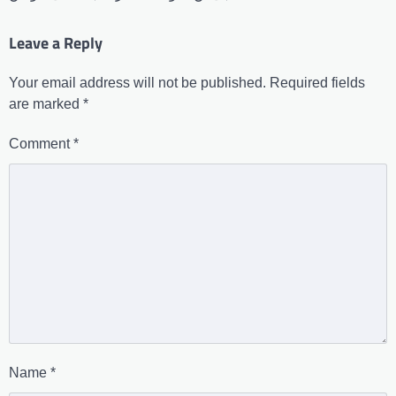
Leave a Reply
Your email address will not be published.
Required fields
are marked
*
Comment
*
Name
*